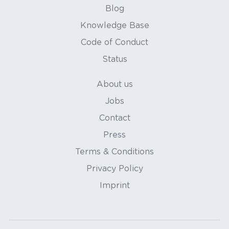
Blog
Knowledge Base
Code of Conduct
Status
About us
Jobs
Contact
Press
Terms & Conditions
Privacy Policy
Imprint