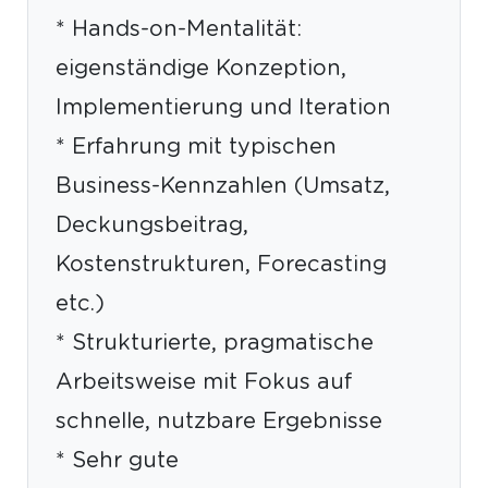
* Hands-on-Mentalität:
eigenständige Konzeption,
Implementierung und Iteration
* Erfahrung mit typischen
Business-Kennzahlen (Umsatz,
Deckungsbeitrag,
Kostenstrukturen, Forecasting
etc.)
* Strukturierte, pragmatische
Arbeitsweise mit Fokus auf
schnelle, nutzbare Ergebnisse
* Sehr gute