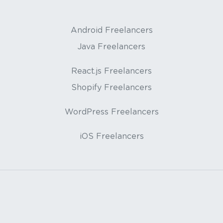
Android Freelancers
Java Freelancers
React.js Freelancers
Shopify Freelancers
WordPress Freelancers
iOS Freelancers