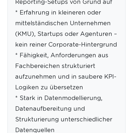
Reporting-Setups von Grund auf
* Erfahrung in kleineren oder
mittelständischen Unternehmen
(KMU), Startups oder Agenturen –
kein reiner Corporate-Hintergrund
* Fähigkeit, Anforderungen aus
Fachbereichen strukturiert
aufzunehmen und in saubere KPI-
Logiken zu übersetzen
* Stark in Datenmodellierung,
Datenaufbereitung und
Strukturierung unterschiedlicher
Datenquellen