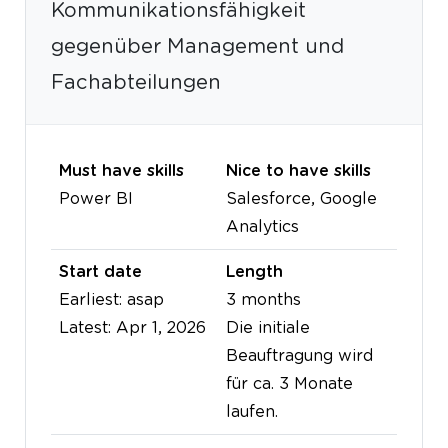
Kommunikationsfähigkeit
gegenüber Management und
Fachabteilungen
Must have skills
Nice to have skills
Power BI
Salesforce, Google
Analytics
Start date
Length
Earliest: asap
3 months
Latest: Apr 1, 2026
Die initiale
Beauftragung wird
für ca. 3 Monate
laufen.