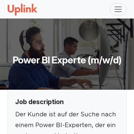
Power BI Experte (m/w/d)
Job description
Der Kunde ist auf der Suche nach
einem Power BI-Experten, der ein