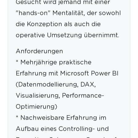
Gesucht wird jemand mit einer
"hands-on" Mentalität, der sowohl
die Konzeption als auch die
operative Umsetzung übernimmt.
Anforderungen
* Mehrjährige praktische
Erfahrung mit Microsoft Power BI
(Datenmodellierung, DAX,
Visualisierung, Performance-
Optimierung)
* Nachweisbare Erfahrung im
Aufbau eines Controlling- und