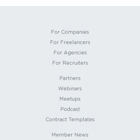
For Companies
For Freelancers
For Agencies
For Recruiters
Partners
Webinars
Meetups
Podcast
Contract Templates
Member News