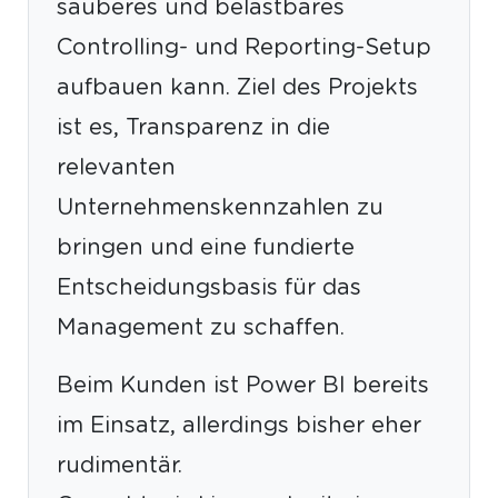
sauberes und belastbares
Controlling- und Reporting-Setup
aufbauen kann. Ziel des Projekts
ist es, Transparenz in die
relevanten
Unternehmenskennzahlen zu
bringen und eine fundierte
Entscheidungsbasis für das
Management zu schaffen.
Beim Kunden ist Power BI bereits
im Einsatz, allerdings bisher eher
rudimentär.