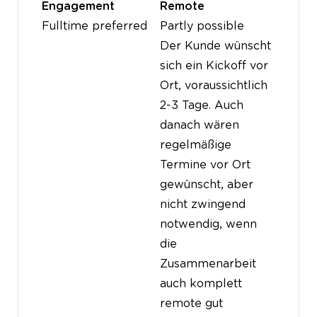
Engagement
Remote
Fulltime preferred
Partly possible
Der Kunde wünscht
sich ein Kickoff vor
Ort, voraussichtlich
2-3 Tage. Auch
danach wären
regelmäßige
Termine vor Ort
gewünscht, aber
nicht zwingend
notwendig, wenn
die
Zusammenarbeit
auch komplett
remote gut