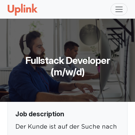
Fullstack Developer
(m/w/d)
Job description
Der Kunde ist auf der Suche nach