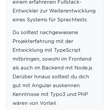
einem erfahrenen Fullstack-
Entwickler zur Weiterentwicklung
eines Systems für Sprachtests.
Du solltest nachgewiesene
Projekterfahrung mit der
Entwicklung mit TypeScript
mitbringen, sowohl im Frontend
als auch im Backend mit Node.js.
Darüber hinaus solltest du dich
gut mit Angular auskennen.
Kenntnisse mit Typo3 und PHP
wären von Vorteil.