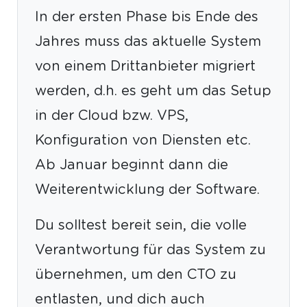
In der ersten Phase bis Ende des
Jahres muss das aktuelle System
von einem Drittanbieter migriert
werden, d.h. es geht um das Setup
in der Cloud bzw. VPS,
Konfiguration von Diensten etc.
Ab Januar beginnt dann die
Weiterentwicklung der Software.
Du solltest bereit sein, die volle
Verantwortung für das System zu
übernehmen, um den CTO zu
entlasten, und dich auch