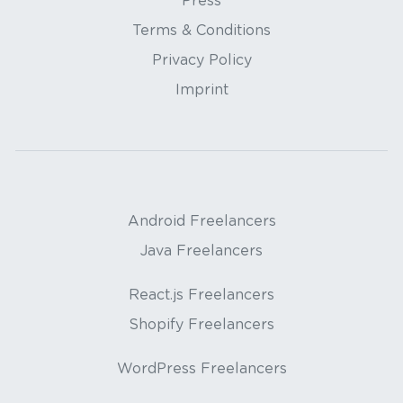
Press
Terms & Conditions
Privacy Policy
Imprint
Android Freelancers
Java Freelancers
React.js Freelancers
Shopify Freelancers
WordPress Freelancers