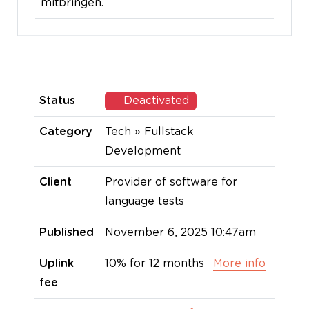
mitbringen.
Status
Deactivated
Category
Tech » Fullstack
Development
Client
Provider of software for
language tests
Published
November 6, 2025 10:47am
Uplink
10% for 12 months
More info
fee