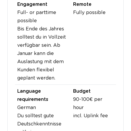
Engagement
Remote
Full- or parttime
Fully possible
possible
Bis Ende des Jahres
solltest du in Vollzeit
verfügbar sein. Ab
Januar kann die
Auslastung mit dem
Kunden flexibel
geplant werden.
Language
Budget
requirements
90-100€ per
German
hour
Du solltest gute
incl. Uplink fee
Deutschkenntnisse