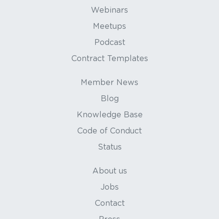
Webinars
Meetups
Podcast
Contract Templates
Member News
Blog
Knowledge Base
Code of Conduct
Status
About us
Jobs
Contact