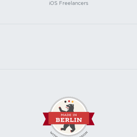
iOS Freelancers