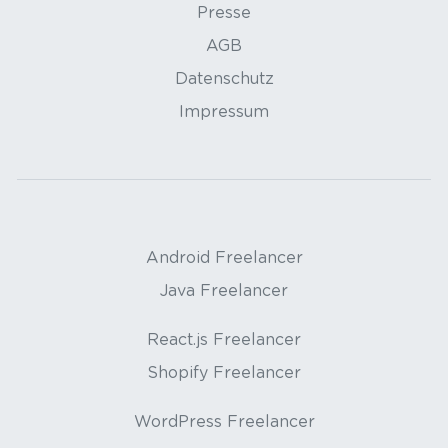
Presse
AGB
Datenschutz
Impressum
Android Freelancer
Java Freelancer
React.js Freelancer
Shopify Freelancer
WordPress Freelancer