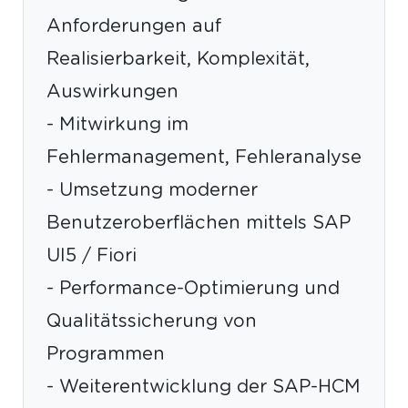
Anforderungen auf
Realisierbarkeit, Komplexität,
Auswirkungen
- Mitwirkung im
Fehlermanagement, Fehleranalyse
- Umsetzung moderner
Benutzeroberflächen mittels SAP
UI5 / Fiori
- Performance-Optimierung und
Qualitätssicherung von
Programmen
- Weiterentwicklung der SAP-HCM