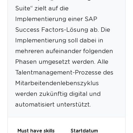
Suite“ zielt auf die
Implementierung einer SAP
Success Factors-Lösung ab. Die
Implementierung soll dabei in
mehreren aufeinander folgenden
Phasen umgesetzt werden. Alle
Talentmanagement-Prozesse des
Mitarbeitendenlebenszyklus
werden zukünftig digital und
automatisiert unterstützt.
Must have skills
Startdatum