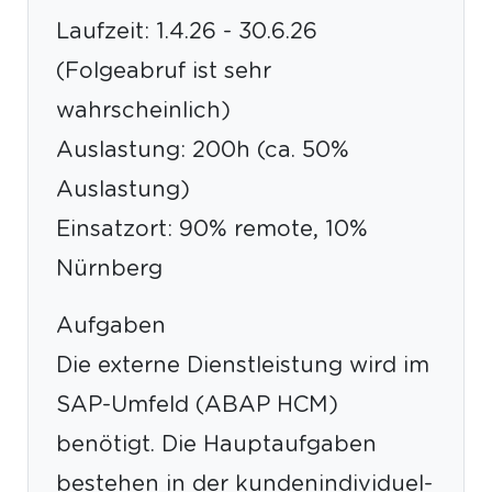
Laufzeit: 1.4.26 - 30.6.26
(Folgeabruf ist sehr
wahrscheinlich)
Auslastung: 200h (ca. 50%
Auslastung)
Einsatzort: 90% remote, 10%
Nürnberg
Aufgaben
Die externe Dienstleistung wird im
SAP-Umfeld (ABAP HCM)
benötigt. Die Hauptaufgaben
bestehen in der kundenindividuel-