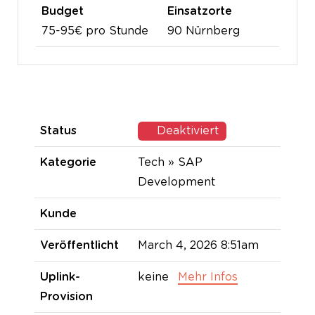
Budget
Einsatzorte
75-95€ pro Stunde
90 Nürnberg
Status
Deaktiviert
Kategorie
Tech » SAP
Development
Kunde
Veröffentlicht
March 4, 2026 8:51am
Uplink-
keine
Mehr Infos
Provision