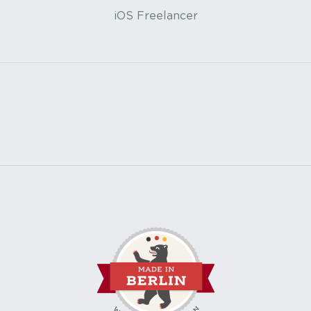
iOS Freelancer