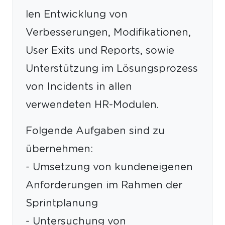
len Entwicklung von
Verbesserungen, Modifikationen,
User Exits und Reports, sowie
Unterstützung im Lösungsprozess
von Incidents in allen
verwendeten HR-Modulen.
Folgende Aufgaben sind zu
übernehmen:
- Umsetzung von kundeneigenen
Anforderungen im Rahmen der
Sprintplanung
- Untersuchung von