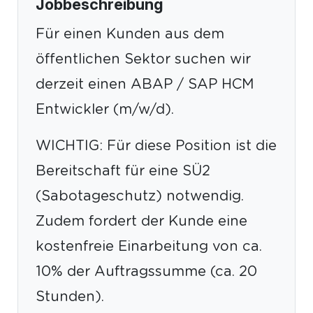
Jobbeschreibung
Für einen Kunden aus dem
öffentlichen Sektor suchen wir
derzeit einen ABAP / SAP HCM
Entwickler (m/w/d).
WICHTIG: Für diese Position ist die
Bereitschaft für eine SÜ2
(Sabotageschutz) notwendig.
Zudem fordert der Kunde eine
kostenfreie Einarbeitung von ca.
10% der Auftragssumme (ca. 20
Stunden).