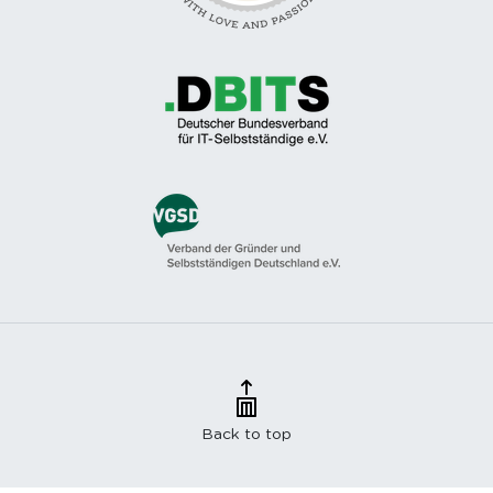
Back to top