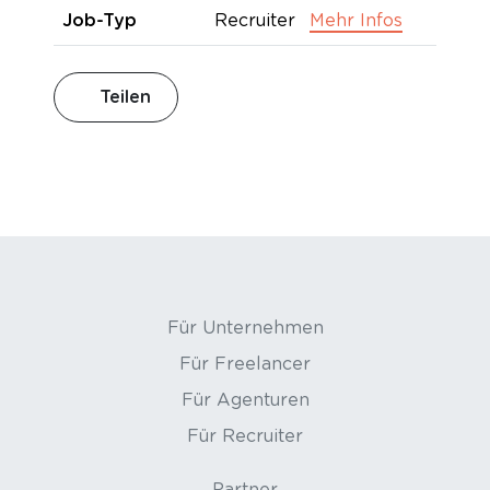
Job-Typ
Recruiter
Mehr Infos
Teilen
Für Unternehmen
Für Freelancer
Für Agenturen
Für Recruiter
Partner