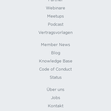
Webinare
Meetups
Podcast
Vertragsvorlagen
Member News
Blog
Knowledge Base
Code of Conduct
Status
Über uns
Jobs
Kontakt