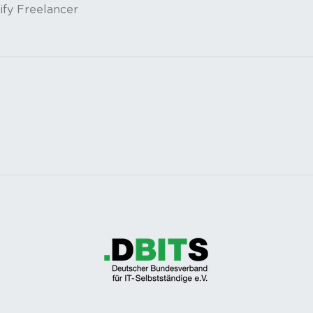
ify Freelancer