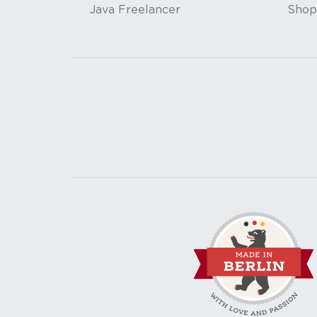
Java Freelancer
Shop