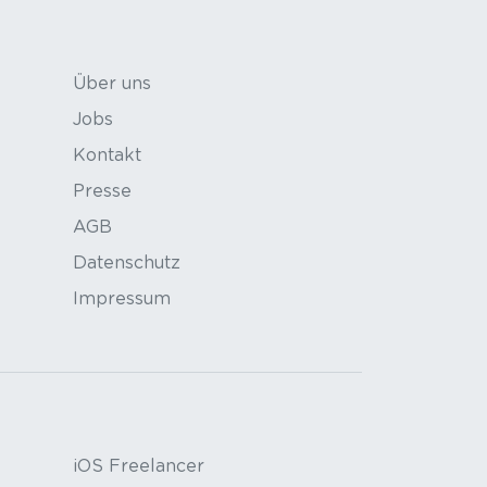
Über uns
Jobs
Kontakt
Presse
AGB
Datenschutz
Impressum
iOS Freelancer