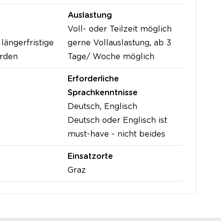
Auslastung
Voll- oder Teilzeit möglich
längerfristige
gerne Vollauslastung, ab 3
erden
Tage/ Woche möglich
Erforderliche
Sprachkenntnisse
Deutsch, Englisch
Deutsch oder Englisch ist
must-have - nicht beides
Einsatzorte
Graz