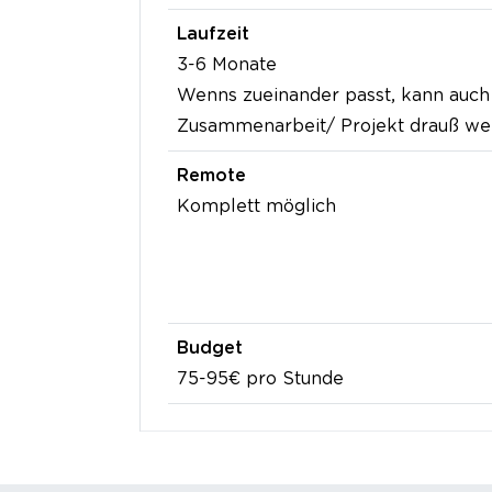
Laufzeit
3-6 Monate
Wenns zueinander passt, kann auch 
Zusammenarbeit/ Projekt drauß w
Remote
Komplett möglich
Budget
75-95€ pro Stunde