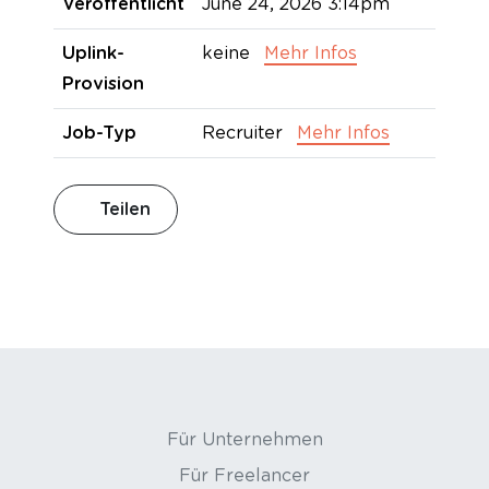
Veröffentlicht
June 24, 2026 3:14pm
Uplink-
keine
Mehr Infos
Provision
Job-Typ
Recruiter
Mehr Infos
Teilen
Für Unternehmen
Für Freelancer