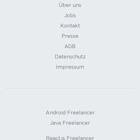
Über uns
Jobs
Kontakt
Presse
AGB
Datenschutz
Impressum
Android Freelancer
Java Freelancer
React.js Freelancer