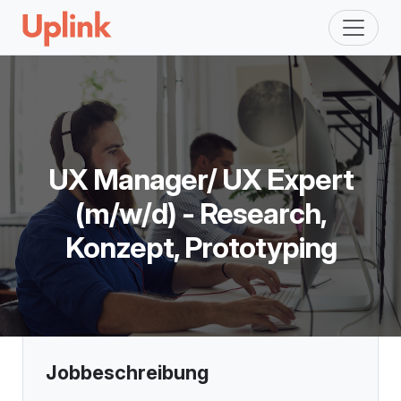
UX Manager/ UX Expert
(m/w/d) - Research,
Konzept, Prototyping
Jobbeschreibung