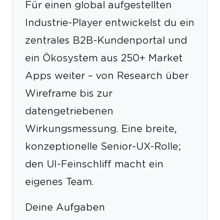
Für einen global aufgestellten
Industrie-Player entwickelst du ein
zentrales B2B-Kundenportal und
ein Ökosystem aus 250+ Market
Apps weiter – von Research über
Wireframe bis zur
datengetriebenen
Wirkungsmessung. Eine breite,
konzeptionelle Senior-UX-Rolle;
den UI-Feinschliff macht ein
eigenes Team.
Deine Aufgaben