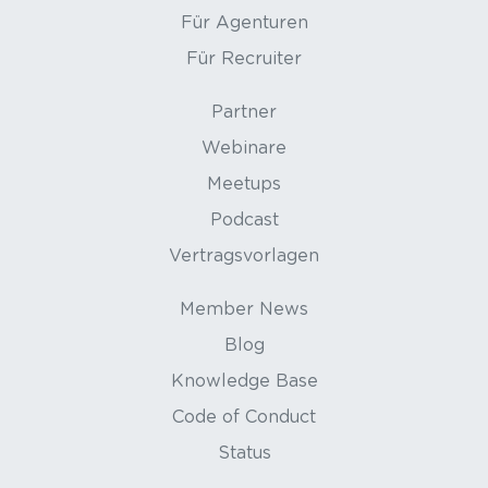
Für Agenturen
Für Recruiter
Partner
Webinare
Meetups
Podcast
Vertragsvorlagen
Member News
Blog
Knowledge Base
Code of Conduct
Status