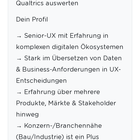
Qualtrics auswerten
Dein Profil
→ Senior-UX mit Erfahrung in
komplexen digitalen Ökosystemen
→ Stark im Übersetzen von Daten
& Business-Anforderungen in UX-
Entscheidungen
→ Erfahrung über mehrere
Produkte, Märkte & Stakeholder
hinweg
→ Konzern-/Branchennähe
(Bau/Industrie) ist ein Plus