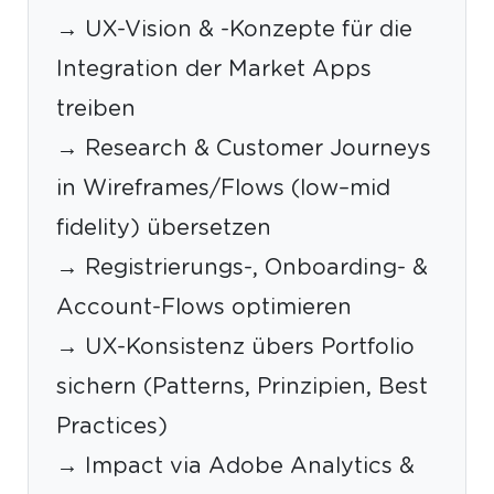
→ UX-Vision & -Konzepte für die
Integration der Market Apps
treiben
→ Research & Customer Journeys
in Wireframes/Flows (low–mid
fidelity) übersetzen
→ Registrierungs-, Onboarding- &
Account-Flows optimieren
→ UX-Konsistenz übers Portfolio
sichern (Patterns, Prinzipien, Best
Practices)
→ Impact via Adobe Analytics &