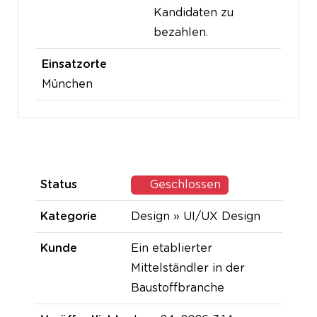
Kandidaten zu
bezahlen.
Einsatzorte
München
Status
Geschlossen
Kategorie
Design » UI/UX Design
Kunde
Ein etablierter
Mittelständler in der
Baustoffbranche