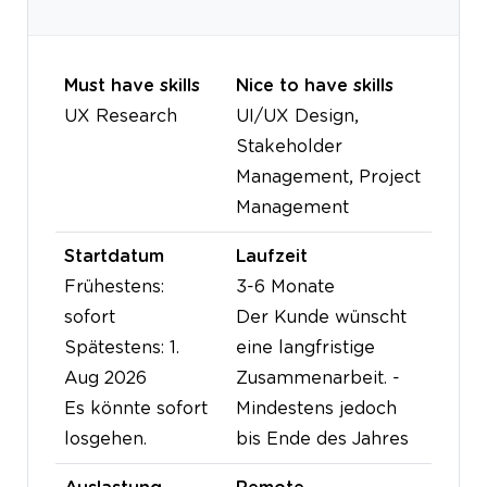
Must have skills
Nice to have skills
UX Research
UI/UX Design,
Stakeholder
Management, Project
Management
Startdatum
Laufzeit
Frühestens:
3-6 Monate
sofort
Der Kunde wünscht
Spätestens: 1.
eine langfristige
Aug 2026
Zusammenarbeit. -
Es könnte sofort
Mindestens jedoch
losgehen.
bis Ende des Jahres