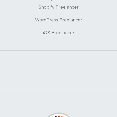
Shopify Freelancer
WordPress Freelancer
iOS Freelancer