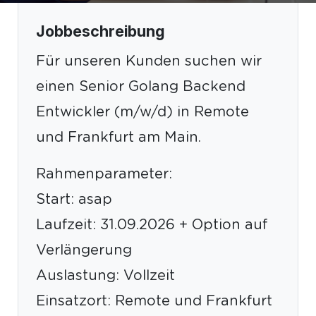
Jobbeschreibung
Für unseren Kunden suchen wir
einen Senior Golang Backend
Entwickler (m/w/d) in Remote
und Frankfurt am Main.
Rahmenparameter:
Start: asap
Laufzeit: 31.09.2026 + Option auf
Verlängerung
Auslastung: Vollzeit
Einsatzort: Remote und Frankfurt