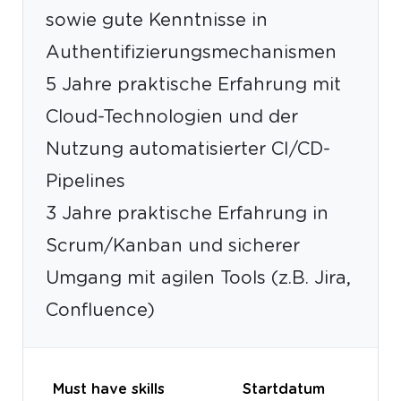
sowie gute Kenntnisse in
Authentifizierungsmechanismen
5 Jahre praktische Erfahrung mit
Cloud-Technologien und der
Nutzung automatisierter CI/CD-
Pipelines
3 Jahre praktische Erfahrung in
Scrum/Kanban und sicherer
Umgang mit agilen Tools (z.B. Jira,
Confluence)
Must have skills
Startdatum