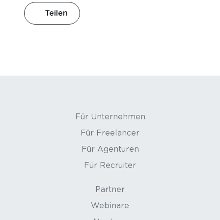
Teilen
Für Unternehmen
Für Freelancer
Für Agenturen
Für Recruiter
Partner
Webinare