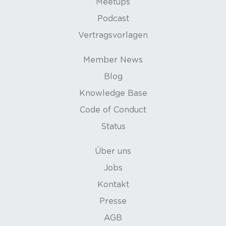
Meetups
Podcast
Vertragsvorlagen
Member News
Blog
Knowledge Base
Code of Conduct
Status
Über uns
Jobs
Kontakt
Presse
AGB