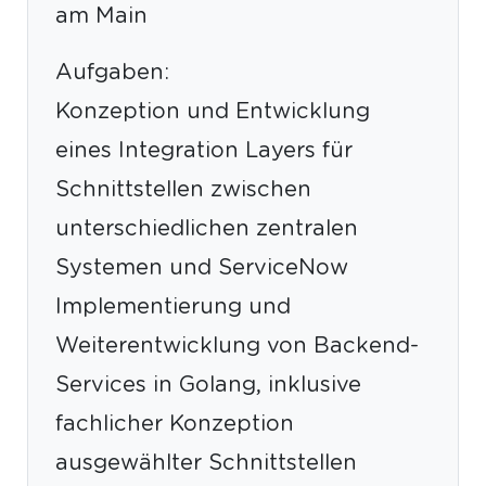
am Main
Aufgaben:
Konzeption und Entwicklung
eines Integration Layers für
Schnittstellen zwischen
unterschiedlichen zentralen
Systemen und ServiceNow
Implementierung und
Weiterentwicklung von Backend-
Services in Golang, inklusive
fachlicher Konzeption
ausgewählter Schnittstellen