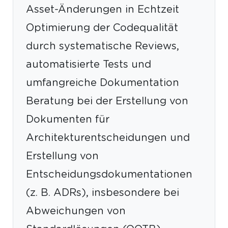
Asset-Änderungen in Echtzeit
Optimierung der Codequalität
durch systematische Reviews,
automatisierte Tests und
umfangreiche Dokumentation
Beratung bei der Erstellung von
Dokumenten für
Architekturentscheidungen und
Erstellung von
Entscheidungsdokumentationen
(z. B. ADRs), insbesondere bei
Abweichungen von