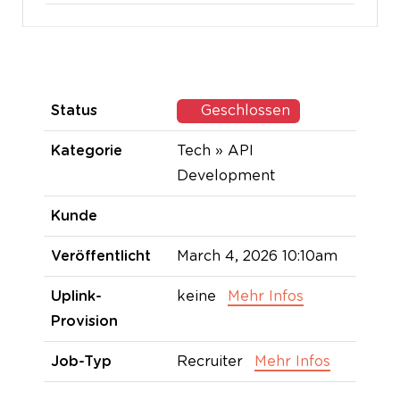
Status
Geschlossen
Kategorie
Tech » API
Development
Kunde
Veröffentlicht
March 4, 2026 10:10am
Uplink-
keine
Mehr Infos
Provision
Job-Typ
Recruiter
Mehr Infos