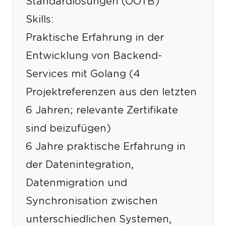
Standardlösungen (OOTB)
Skills:
Praktische Erfahrung in der
Entwicklung von Backend-
Services mit Golang (4
Projektreferenzen aus den letzten
6 Jahren; relevante Zertifikate
sind beizufügen)
6 Jahre praktische Erfahrung in
der Datenintegration,
Datenmigration und
Synchronisation zwischen
unterschiedlichen Systemen,