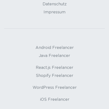
Datenschutz
Impressum
Android Freelancer
Java Freelancer
React.js Freelancer
Shopify Freelancer
WordPress Freelancer
iOS Freelancer