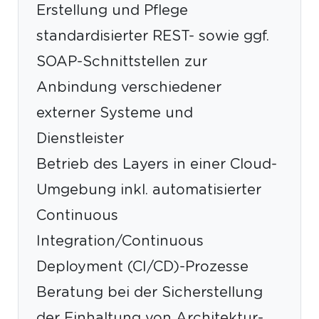
Erstellung und Pflege
standardisierter REST- sowie ggf.
SOAP-Schnittstellen zur
Anbindung verschiedener
externer Systeme und
Dienstleister
Betrieb des Layers in einer Cloud-
Umgebung inkl. automatisierter
Continuous
Integration/Continuous
Deployment (CI/CD)-Prozesse
Beratung bei der Sicherstellung
der Einhaltung von Architektur-