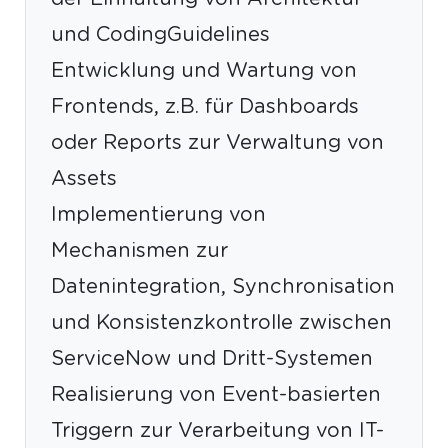
und CodingGuidelines
Entwicklung und Wartung von
Frontends, z.B. für Dashboards
oder Reports zur Verwaltung von
Assets
Implementierung von
Mechanismen zur
Datenintegration, Synchronisation
und Konsistenzkontrolle zwischen
ServiceNow und Dritt-Systemen
Realisierung von Event-basierten
Triggern zur Verarbeitung von IT-